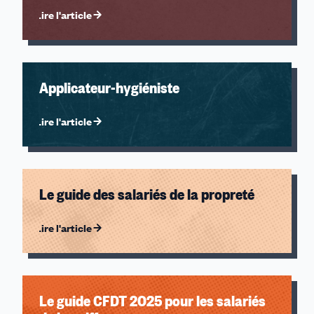
Lire l'article
Applicateur-hygiéniste
Lire l'article
Le guide des salariés de la propreté
Lire l'article
Le guide CFDT 2025 pour les salariés