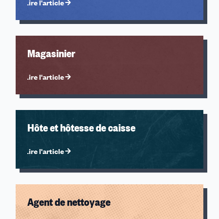
Lire l'article
Magasinier
Lire l'article
Hôte et hôtesse de caisse
Lire l'article
Agent de nettoyage