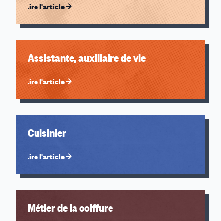
Lire l'article
Assistante, auxiliaire de vie
Lire l'article
Cuisinier
Lire l'article
Métier de la coiffure