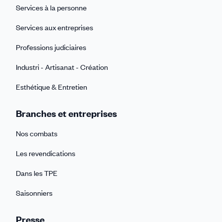
Services à la personne
Services aux entreprises
Professions judiciaires
Industri - Artisanat - Création
Esthétique & Entretien
Branches et entreprises
Nos combats
Les revendications
Dans les TPE
Saisonniers
Presse