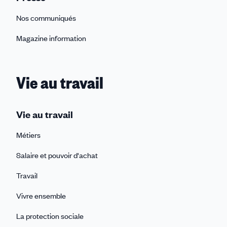
Nos communiqués
Magazine information
Vie au travail
Vie au travail
Métiers
Salaire et pouvoir d'achat
Travail
Vivre ensemble
La protection sociale