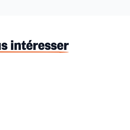
s intéresser