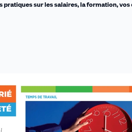
pratiques sur les salaires, la formation, vos 