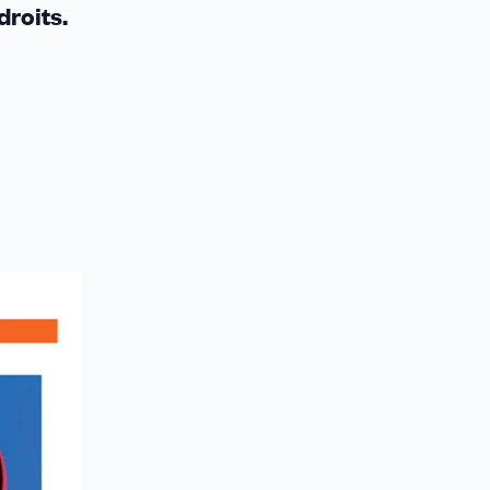
droits.