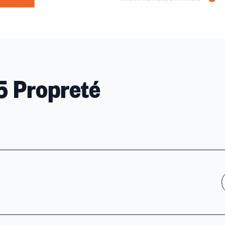
5 Propreté