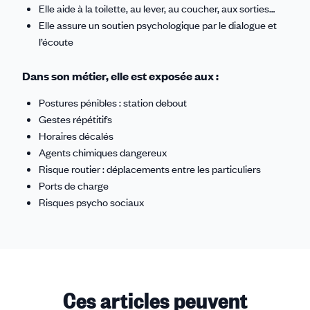
Elle aide à la toilette, au lever, au coucher, aux sorties…
Elle assure un soutien psychologique par le dialogue et
l’écoute
Dans son métier, elle est exposée aux :
Postures pénibles : station debout
Gestes répétitifs
Horaires décalés
Agents chimiques dangereux
Risque routier : déplacements entre les particuliers
Ports de charge
Risques psycho sociaux
Ces articles peuvent