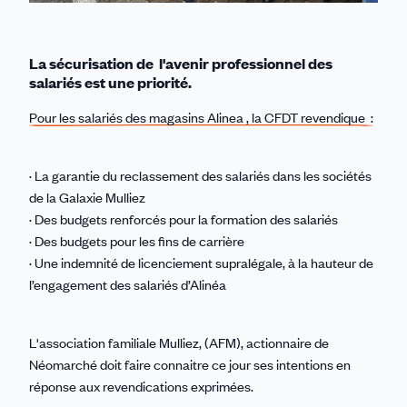
La sécurisation de l'avenir professionnel des
salariés est une priorité.
Pour les salariés des magasins Alinea , la CFDT revendique :
· La garantie du reclassement des salariés dans les sociétés
de la Galaxie Mulliez
· Des budgets renforcés pour la formation des salariés
· Des budgets pour les fins de carrière
· Une indemnité de licenciement supralégale, à la hauteur de
l’engagement des salariés d’Alinéa
L'association familiale Mulliez, (AFM), actionnaire de
Néomarché doit faire connaitre ce jour ses intentions en
réponse aux revendications exprimées.