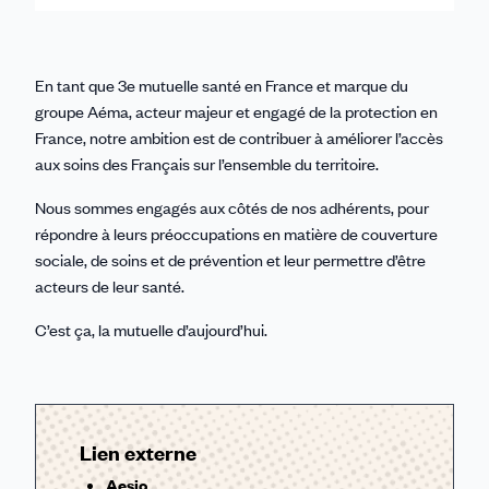
En tant que 3e mutuelle santé en France et marque du
groupe Aéma, acteur majeur et engagé de la protection en
France, notre ambition est de contribuer à améliorer l’accès
aux soins des Français sur l’ensemble du territoire.
Nous sommes engagés aux côtés de nos adhérents, pour
répondre à leurs préoccupations en matière de couverture
sociale, de soins et de prévention et leur permettre d’être
acteurs de leur santé.
C’est ça, la mutuelle d’aujourd’hui.
Lien externe
Aesio