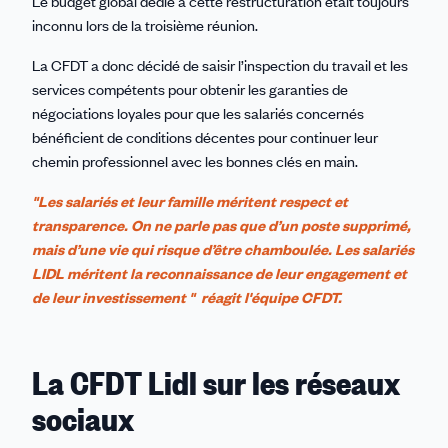
Le budget global dédié à cette restructuration était toujours
inconnu lors de la troisième réunion.
La CFDT a donc décidé de saisir l’inspection du travail et les
services compétents pour obtenir les garanties de
négociations loyales pour que les salariés concernés
bénéficient de conditions décentes pour continuer leur
chemin professionnel avec les bonnes clés en main.
"Les salariés et leur famille méritent respect et
transparence. On ne parle pas que d’un poste supprimé,
mais d’une vie qui risque d’être chamboulée. Les salariés
LIDL méritent la reconnaissance de leur engagement et
de leur investissement " réagit l'équipe CFDT.
La CFDT Lidl sur les réseaux
sociaux