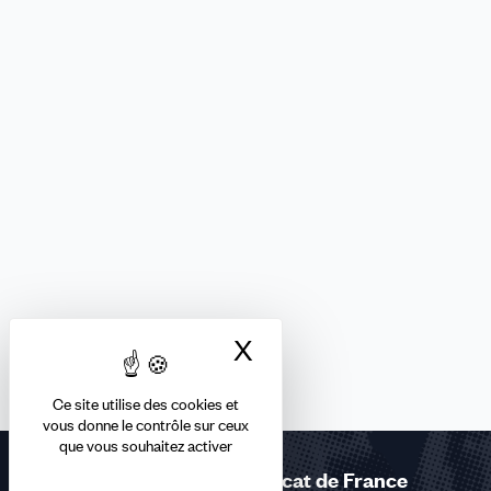
X
Masquer le bandea
Ce site utilise des cookies et
vous donne le contrôle sur ceux
que vous souhaitez activer
Rejoignez le 1er syndicat de France