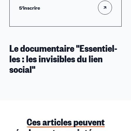
S'inscrire
Le documentaire "Essentiel-
les : les invisibles du lien
social"
Ces articles peuvent