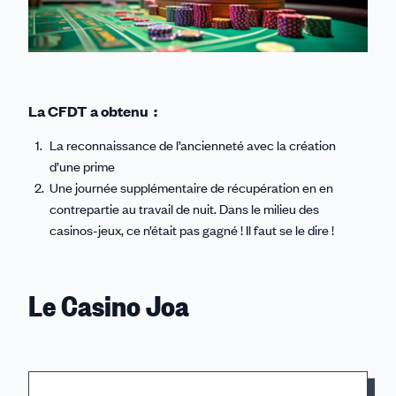
La CFDT a obtenu :
La reconnaissance de l’ancienneté avec la création
d’une prime
Une journée supplémentaire de récupération en en
contrepartie au travail de nuit. Dans le milieu des
casinos-jeux, ce n’était pas gagné ! Il faut se le dire !
Le Casino Joa