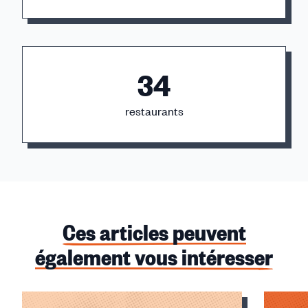
34
restaurants
Ces articles peuvent
également vous intéresser