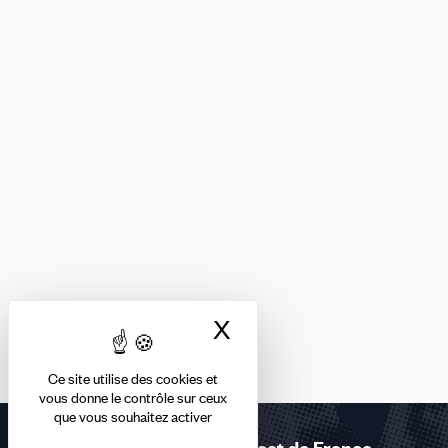
X
Masquer le bandea
Ce site utilise des cookies et
vous donne le contrôle sur ceux
que vous souhaitez activer
Rejoignez le 1er syndicat de France